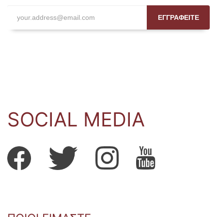
ΕΓΓΡΑΦΕΙΤΕ
SOCIAL MEDIA