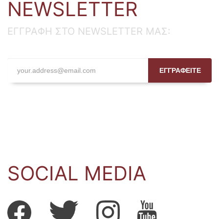
NEWSLETTER
ΕΓΓΡΑΦΗ ΣΤΟ NEWSLETTER ΜΑΣ:
ΕΓΓΡΑΦΕΙΤΕ
SOCIAL MEDIA