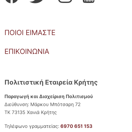
ΠΟΙΟΙ ΕΙΜΑΣΤΕ
ΕΠΙΚΟΙΝΩΝΙΑ
Πολιτιστική Εταιρεία Κρήτης
Παραγωγή και Διαχείριση Πολιτισμού
Διεύθυνση: Μάρκου Μπότσαρη 72
ΤΚ 73135 Χανιά Κρήτης
Τηλέφωνο γραμματείας:
6970 651 153