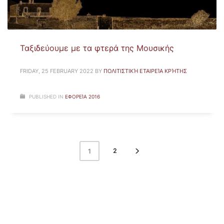
Ταξιδεύουμε με τα φτερά της Μουσικής
FRIDAY, 25 FEBRUARY 2022
BY
ΠΟΛΙΤΙΣΤΙΚΉ ΕΤΑΙΡΕΊΑ ΚΡΉΤΗΣ
PUBLISHED IN
ΕΦΟΡΕΊΑ 2016
2
1