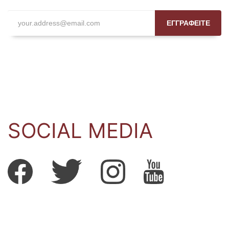
ΕΓΓΡΑΦΕΙΤΕ
SOCIAL MEDIA