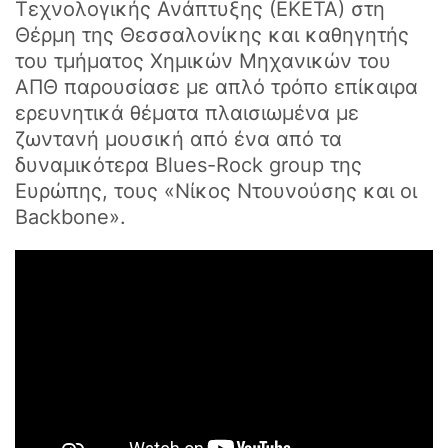
Τεχνολογικής Ανάπτυξης (ΕΚΕΤΑ) στη
Θέρμη της Θεσσαλονίκης και καθηγητής
του τμήματος Χημικών Μηχανικών του
ΑΠΘ παρουσίασε με απλό τρόπο επίκαιρα
ερευνητικά θέματα πλαισιωμένα με
ζωντανή μουσική από ένα από τα
δυναμικότερα Blues-Rock group της
Ευρώπης, τους «Νίκος Ντουνούσης και οι
Backbone».