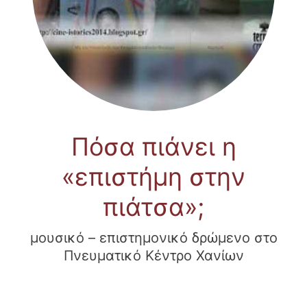
Πόσα πιάνει η
«επιστήμη στην
πιάτσα»;
μουσικό – επιστημονικό δρώμενο στο
Πνευματικό Κέντρο Χανίων