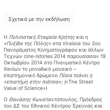
Σχετικά με την εκδήλωση
Η
Πολιτιστική Εταιρεία Κρήτης
και η
«Πυξίδα της Πόλης»
στα πλαίσια του 2ου
Πανοράματος Κινηματογράφου και άλλων
Τεχνών cine-Istories 2014 παρουσίασαν 19
Οκτωβρίου 2014 στο Πνευματικό Κέντρο
Χανίων το μοναδικό μουσικό –
επιστημονικό δρώμενο
Πόσα πιάνει η
«επιστήμη στην πιάτσα»; (
«The Street
Value of Science»)
Ο
Θανάσης Κωνσταντόπουλος
, Πρόεδρος
του ΔΣ του Εθνικού Κέντρου Έρευνας και