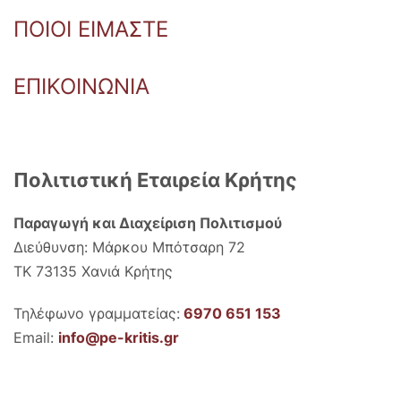
ΠΟΙΟΙ ΕΙΜΑΣΤΕ
ΕΠΙΚΟΙΝΩΝΙΑ
Πολιτιστική Εταιρεία Κρήτης
Παραγωγή και Διαχείριση Πολιτισμού
Διεύθυνση: Μάρκου Μπότσαρη 72
ΤΚ 73135 Χανιά Κρήτης
Τηλέφωνο γραμματείας:
6970 651 153
Email:
info@pe-kritis.gr