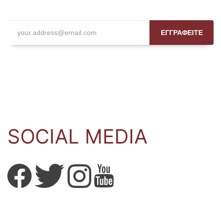
ΕΓΓΡΑΦΕΙΤΕ
SOCIAL MEDIA