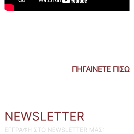
ΠΗΓΑΙΝΕΤΕ ΠΙΣΩ
NEWSLETTER
ΕΓΓΡΑΦΗ ΣΤΟ NEWSLETTER ΜΑΣ: