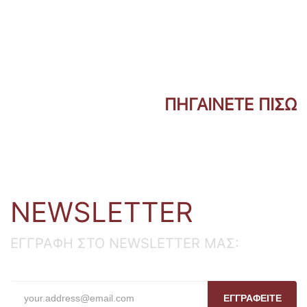
ΠΗΓΑΙΝΕΤΕ ΠΙΣΩ
NEWSLETTER
ΕΓΓΡΑΦΗ ΣΤΟ NEWSLETTER ΜΑΣ:
ΕΓΓΡΑΦΕΙΤΕ