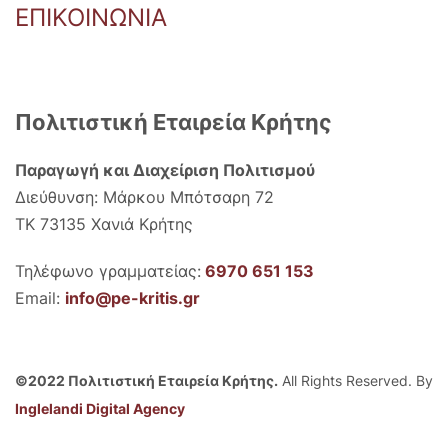
ΕΠΙΚΟΙΝΩΝΙΑ
Πολιτιστική Εταιρεία Κρήτης
Παραγωγή και Διαχείριση Πολιτισμού
Διεύθυνση: Μάρκου Μπότσαρη 72
ΤΚ 73135 Χανιά Κρήτης
Τηλέφωνο γραμματείας:
6970 651 153
Email:
info@pe-kritis.gr
©2022 Πολιτιστική Εταιρεία Κρήτης.
All Rights Reserved. By
Inglelandi Digital Agency