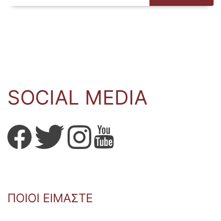
SOCIAL MEDIA
ΠΟΙΟΙ ΕΙΜΑΣΤΕ