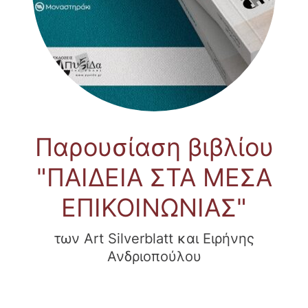
Παρουσίαση βιβλίου
"ΠΑΙΔΕΙΑ ΣΤΑ ΜΕΣΑ
ΕΠΙΚΟΙΝΩΝΙΑΣ"
των Art Silverblatt και Ειρήνης
Ανδριοπούλου