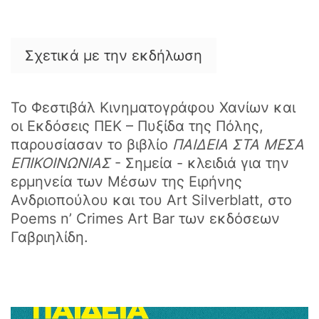
Σχετικά με την εκδήλωση
Το Φεστιβάλ Κινηματογράφου Χανίων και
οι Εκδόσεις ΠΕΚ – Πυξίδα της Πόλης,
παρουσίασαν το βιβλίο
ΠΑΙΔΕΙΑ ΣΤΑ ΜΕΣΑ
ΕΠΙΚΟΙΝΩΝΙΑΣ
- Σημεία - κλειδιά για την
ερμηνεία των Μέσων της Ειρήνης
Ανδριοπούλου και του Art Silverblatt, στο
Poems n’ Crimes Art Bar των εκδόσεων
Γαβριηλίδη.