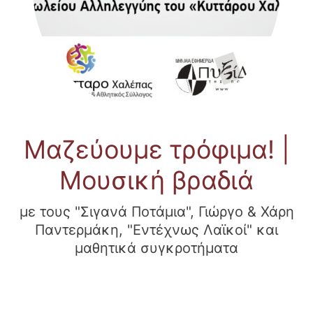
Μαζεύουμε τρόφιμα! |
Μουσική βραδιά
με τους "Σιγανά Ποτάμια", Γιώργο & Χάρη
Παντερμάκη, "Εντέχνως Λαϊκοί" και
μαθητικά συγκροτήματα