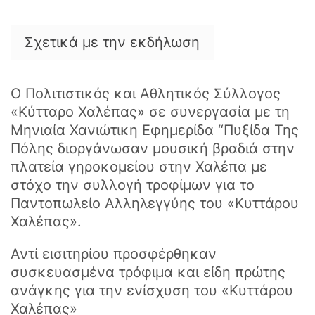
Σχετικά με την εκδήλωση
Ο Πολιτιστικός και Αθλητικός Σύλλογος
«Κύτταρο Χαλέπας» σε συνεργασία με τη
Μηνιαία Χανιώτικη Εφημερίδα “Πυξίδα Της
Πόλης διοργάνωσαν μουσική βραδιά στην
πλατεία γηροκομείου στην Χαλέπα με
στόχο την συλλογή τροφίμων για το
Παντοπωλείο Αλληλεγγύης του «Κυττάρου
Χαλέπας».
Αντί εισιτηρίου προσφέρθηκαν
συσκευασμένα τρόφιμα και είδη πρώτης
ανάγκης για την ενίσχυση του «Κυττάρου
Χαλέπας»