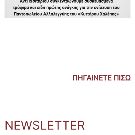
ΠΗΓΑΙΝΕΤΕ ΠΙΣΩ
NEWSLETTER