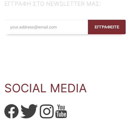
ΕΓΓΡΑΦΗ ΣΤΟ NEWSLETTER ΜΑΣ:
ΕΓΓΡΑΦΕΙΤΕ
SOCIAL MEDIA