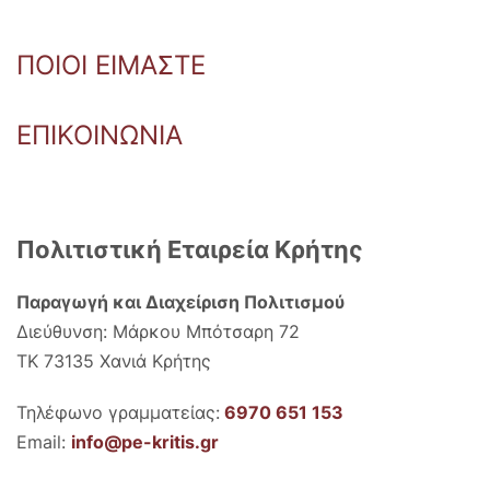
ΠΟΙΟΙ ΕΙΜΑΣΤΕ
ΕΠΙΚΟΙΝΩΝΙΑ
Πολιτιστική Εταιρεία Κρήτης
Παραγωγή και Διαχείριση Πολιτισμού
Διεύθυνση: Μάρκου Μπότσαρη 72
ΤΚ 73135 Χανιά Κρήτης
Τηλέφωνο γραμματείας:
6970 651 153
Email:
info@pe-kritis.gr