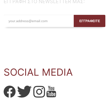
ΕΓΓΡΑΦΗ ΣΤΟ NEWSLETTER ΜΑΣ:
ΕΓΓΡΑΦΕΙΤΕ
SOCIAL MEDIA