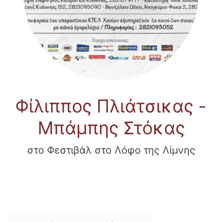
Φίλιππος Πλιάτσικας -
Μπάμπης Στόκας
στο Φεστιβάλ στο Λόφο της Λίμνης