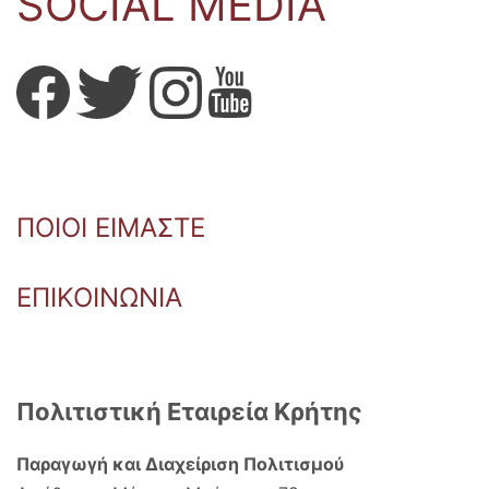
SOCIAL MEDIA
ΠΟΙΟΙ ΕΙΜΑΣΤΕ
ΕΠΙΚΟΙΝΩΝΙΑ
Πολιτιστική Εταιρεία Κρήτης
Παραγωγή και Διαχείριση Πολιτισμού