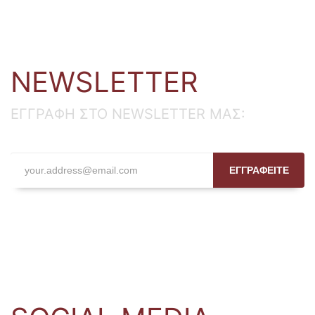
NEWSLETTER
ΕΓΓΡΑΦΗ ΣΤΟ NEWSLETTER ΜΑΣ:
ΕΓΓΡΑΦΕΙΤΕ