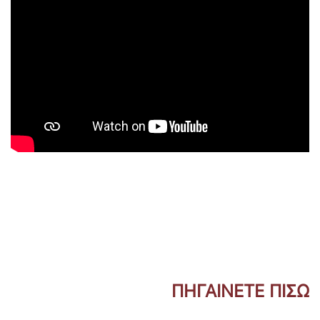
ΠΗΓΑΙΝΕΤΕ ΠΙΣΩ